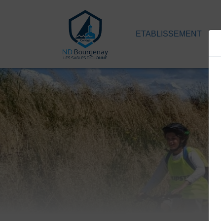
ETABLISSEMENT