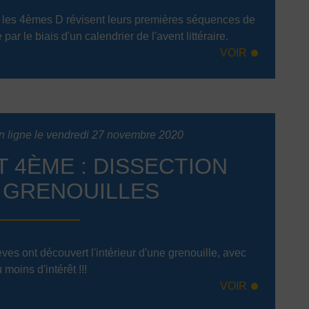
les 4èmes D révisent leurs premières séquences de
 par le biais d'un calendrier de l'avent littéraire.
VOIR
n ligne le vendredi 27 novembre 2020
T 4ÈME : DISSECTION
 GRENOUILLES
ves ont découvert l'intérieur d'une grenouille, avec
 moins d'intérêt !!!
VOIR