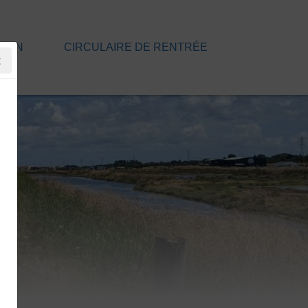
TION
CIRCULAIRE DE RENTRÉE