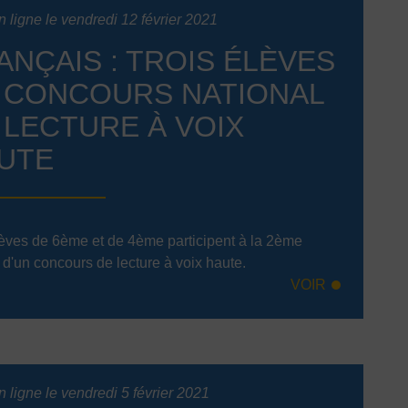
 ligne le vendredi 12 février 2021
ANÇAIS : TROIS ÉLÈVES
 CONCOURS NATIONAL
 LECTURE À VOIX
UTE
èves de 6ème et de 4ème participent à la 2ème
 d'un concours de lecture à voix haute.
VOIR
 ligne le vendredi 5 février 2021