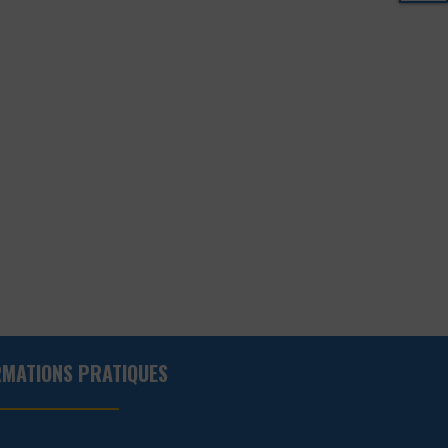
RMATIONS PRATIQUES