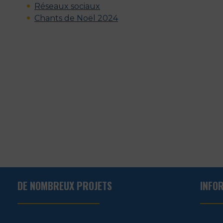
Réseaux sociaux
Chants de Noël 2024
DE NOMBREUX PROJETS
INFO