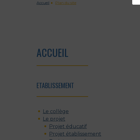
Accueil
Plan du site
ACCUEIL
ETABLISSEMENT
Le collège
Le projet
Projet éducatif
Projet établissement