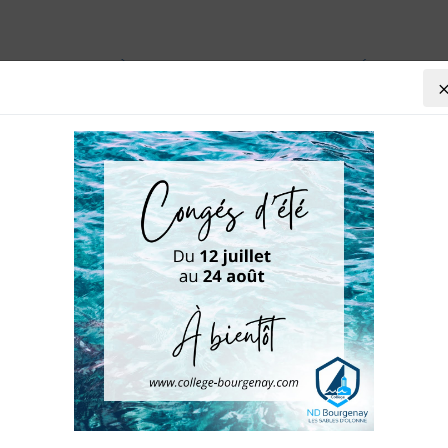
VIE AU COLLÈGE
AGENDA
PRÉ-INSCRIP