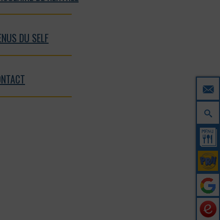
NUS DU SELF
ONTACT