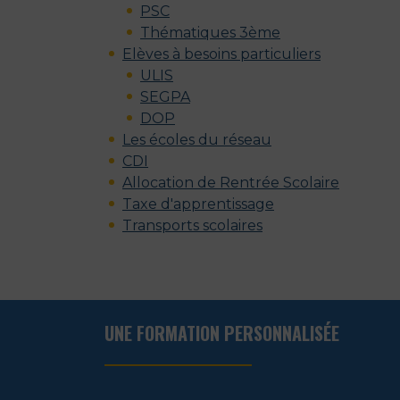
PSC
Thématiques 3ème
Elèves à besoins particuliers
ULIS
SEGPA
DOP
Les écoles du réseau
CDI
Allocation de Rentrée Scolaire
Taxe d'apprentissage
Transports scolaires
UNE FORMATION PERSONNALISÉE