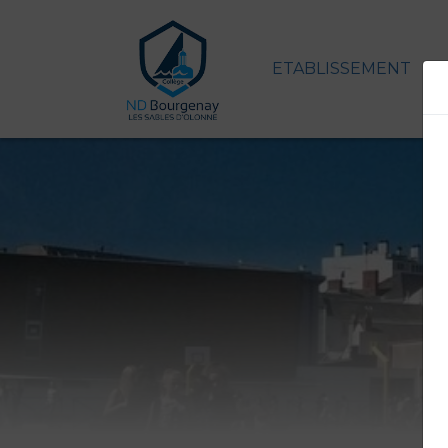
ETABLISSEMENT