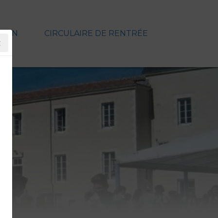
TION
CIRCULAIRE DE RENTRÉE