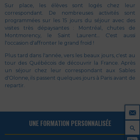
Sur place, les élèves sont logés chez leur
correspondant. De nombreuses activités sont
programmées sur les 15 jours du séjour avec des
visites très dépaysantes : Montréal, chutes de
Montmorency, le Saint Laurent... C'est aussi
l'occasion d'affronter le grand froid !
Plus tard dans l'année, vers les beaux jours, c'est au
tour des Québécois de découvrir la France. Après
un séjour chez leur correspondant aux Sables
d'Olonne, ils passent quelques jours à Paris avant de
repartir.
UNE FORMATION PERSONNALISÉE