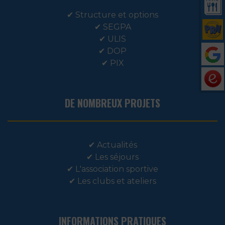
✔
Structure et options
✔
SEGPA
✔
ULIS
✔
DOP
✔
PIX
DE NOMBREUX PROJETS
✔
Actualités
✔
Les séjours
✔
L'association sportive
✔
Les clubs et ateliers
INFORMATIONS PRATIQUES