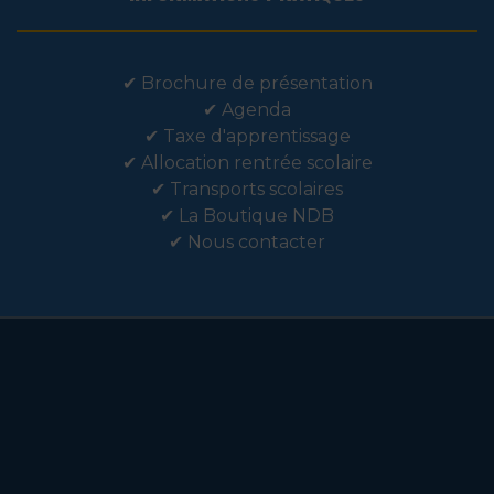
✔
Brochure de présentation
✔
Agenda
✔
Taxe d'apprentissage
✔
Allocation rentrée scolaire
✔
Transports scolaires
✔
La Boutique NDB
✔
Nous contacter