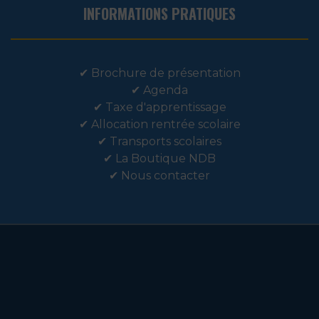
INFORMATIONS PRATIQUES
✔
Brochure de présentation
✔
Agenda
✔
Taxe d'apprentissage
✔
Allocation rentrée scolaire
✔
Transports scolaires
✔
La Boutique NDB
✔
Nous contacter