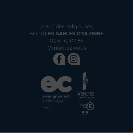
2 Rue des Religieuses,
85100
LES SABLES D'OLONNE
02 51 32 07 85
Contactez-nous