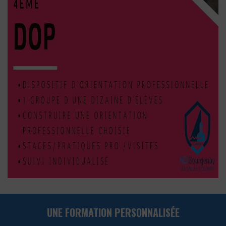
UNE FORMATION PERSONNALISÉE