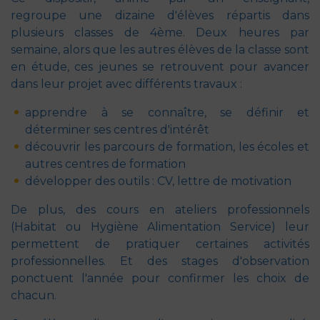
regroupe une dizaine d'élèves répartis dans
plusieurs classes de 4ème. Deux heures par
semaine, alors que les autres élèves de la classe sont
en étude, ces jeunes se retrouvent pour avancer
dans leur projet avec différents travaux :
apprendre à se connaître, se définir et
déterminer ses centres d'intérêt
découvrir les parcours de formation, les écoles et
autres centres de formation
développer des outils : CV, lettre de motivation
De plus, des cours en ateliers professionnels
(Habitat ou Hygiène Alimentation Service) leur
permettent de pratiquer certaines activités
professionnelles. Et des stages d'observation
ponctuent l'année pour confirmer les choix de
chacun.