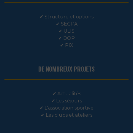
✔
Structure et options
✔
SEGPA
✔
ULIS
✔
DOP
✔
PIX
DE NOMBREUX PROJETS
✔
Actualités
✔
Les séjours
✔
L'association sportive
✔
Les clubs et ateliers