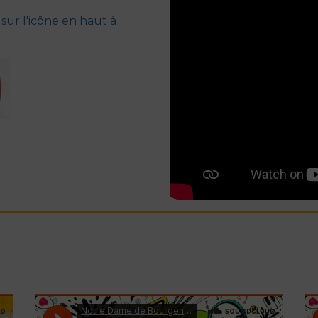
 sur l'icône en haut à