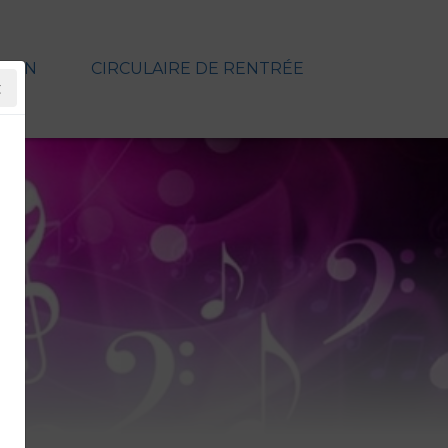
TION
CIRCULAIRE DE RENTRÉE