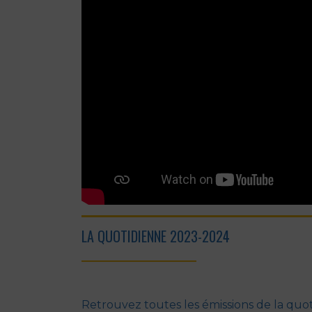
LA QUOTIDIENNE 2023-2024
Retrouvez toutes les émissions de la quot