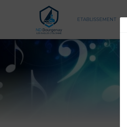
ETABLISSEMENT