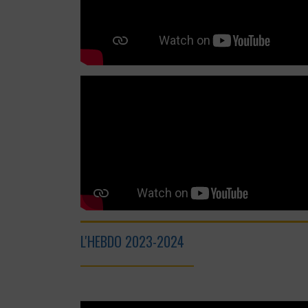
L'HEBDO 2023-2024