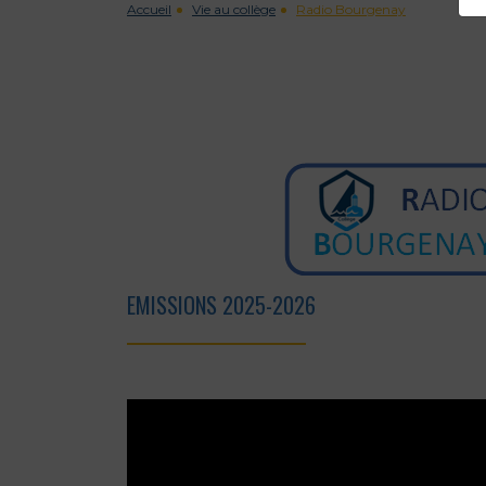
Accueil
Vie au collège
Radio Bourgenay
EMISSIONS 2025-2026