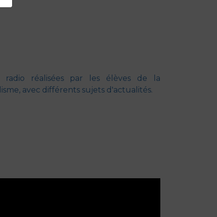
 radio réalisées par les élèves de la
me, avec différents sujets d'actualités.