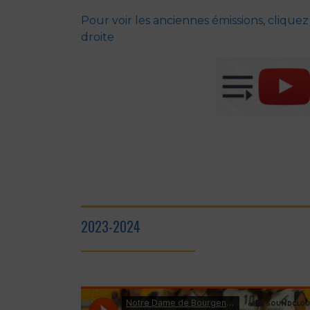
Pour voir les anciennes émissions, cliquez
droite
2023-2024