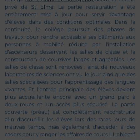
privé de
St Elme
. La partie restauration a été
entièrement mise à jour pour servir davantage
d'élèves dans des conditions optimales. Dans la
continuité, le collège poursuit des phases de
travaux pour rendre accessible ses bâtiments aux
personnes à mobilité réduite par l'installation
d'ascenseurs desservant les salles de classe et la
construction de coursives larges et agréables. Les
salles de classe sont rénovées : ainsi, de nouveaux
laboratoires de sciences ont vu le jour ainsi que des
salles spécialisées pour l'apprentissage des langues
vivantes. Et l'entrée principale des élèves devient
plus accueillante encore avec un grand parc à
deux-roues et un accès plus sécurisé. La partie
couverte (préau) est complètement reconstruite
afin d'accueillir les élèves lors des rares jours de
mauvais temps, mais également d'accéder à des
casiers pour y ranger les affaires de cours !!! L'objectif