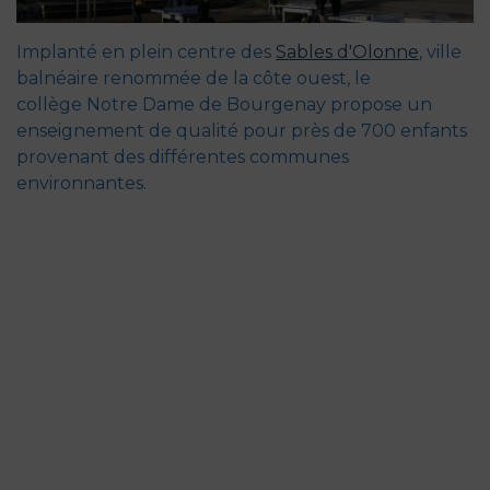
Implanté en plein centre des
Sables d'Olonne
, ville
balnéaire renommée de la côte ouest, le
collège Notre Dame de Bourgenay propose un
enseignement de qualité pour près de 700 enfants
provenant des différentes communes
environnantes.