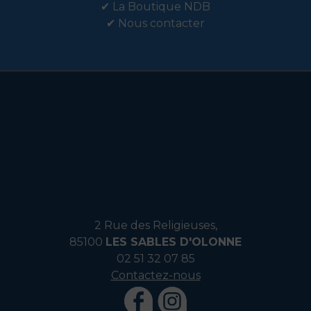
✔
La Boutique NDB
✔
Nous contacter
2 Rue des Religieuses,
85100
LES SABLES D'OLONNE
02 51 32 07 85
Contactez-nous