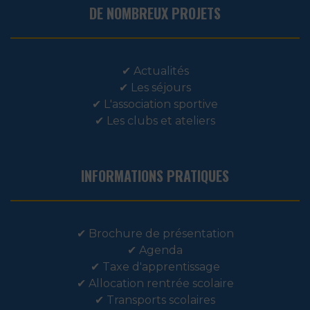
DE NOMBREUX PROJETS
✔
Actualités
✔
Les séjours
✔
L'association sportive
✔
Les clubs et ateliers
INFORMATIONS PRATIQUES
✔
Brochure de présentation
✔
Agenda
✔
Taxe d'apprentissage
✔
Allocation rentrée scolaire
✔
Transports scolaires