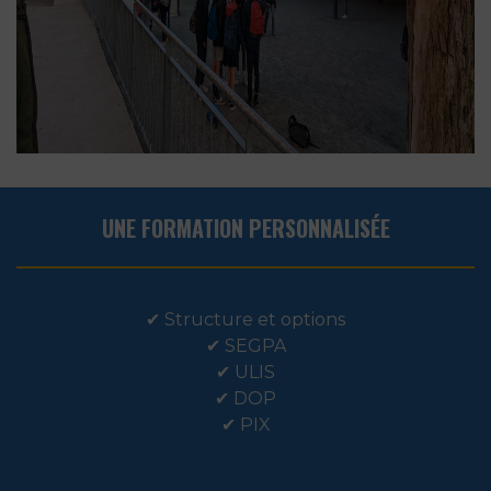
UNE FORMATION PERSONNALISÉE
✔
Structure et options
✔
SEGPA
✔
ULIS
✔
DOP
✔
PIX