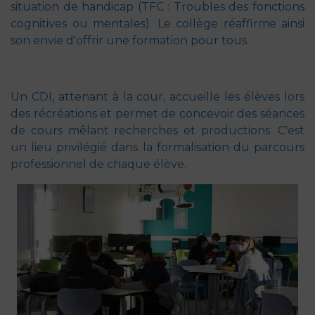
situation de handicap (TFC : Troubles des fonctions
cognitives ou mentales). Le collège réaffirme ainsi
son envie d'offrir une formation pour tous.
Un CDI, attenant à la cour, accueille les élèves lors
des récréations et permet de concevoir des séances
de cours mêlant recherches et productions. C'est
un lieu privilégié dans la formalisation du parcours
professionnel de chaque élève.