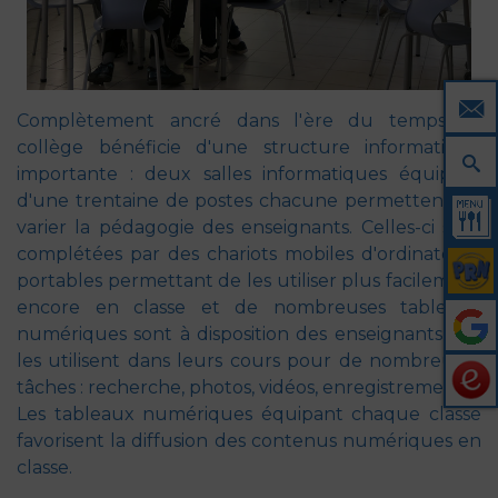
Complètement ancré dans l'ère du temps, le
collège bénéficie d'une structure informatique
importante : deux salles informatiques équipées
d'une trentaine de postes chacune permettent de
varier la pédagogie des enseignants. Celles-ci sont
complétées par des chariots mobiles d'ordinateurs
portables permettant de les utiliser plus facilement
encore en classe et de nombreuses tablettes
numériques sont à disposition des enseignants, qui
les utilisent dans leurs cours pour de nombreuses
tâches : recherche, photos, vidéos, enregistrements...
Les tableaux numériques équipant chaque classe
favorisent la diffusion des contenus numériques en
classe.