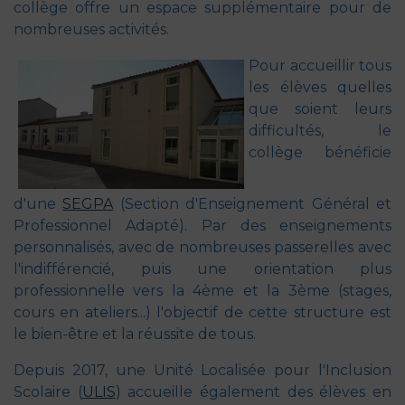
collège offre un espace supplémentaire pour de
nombreuses activités.
Pour accueillir tous
les élèves quelles
que soient leurs
difficultés, le
collège bénéficie
d'une
SEGPA
(Section d'Enseignement Général et
Professionnel Adapté). Par des enseignements
personnalisés, avec de nombreuses passerelles avec
l'indifférencié, puis une orientation plus
professionnelle vers la 4ème et la 3ème (stages,
cours en ateliers...) l'objectif de cette structure est
le bien-être et la réussite de tous.
Depuis 2017, une Unité Localisée pour l'Inclusion
Scolaire (
ULIS
) accueille également des élèves en