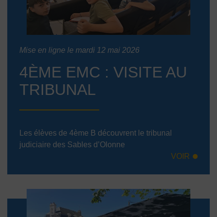
Mise en ligne le mardi 12 mai 2026
4ÈME EMC : VISITE AU
TRIBUNAL
Les élèves de 4ème B découvrent le tribunal
judiciaire des Sables d’Olonne
VOIR