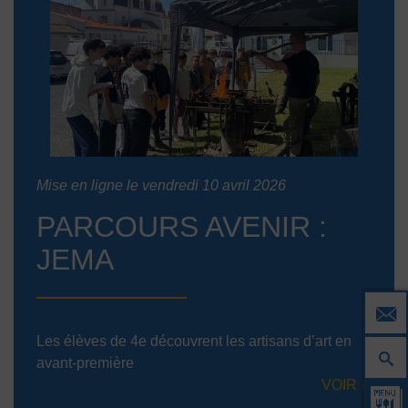
Mise en ligne le vendredi 10 avril 2026
PARCOURS AVENIR :
JEMA
Les élèves de 4e découvrent les artisans d’art en
avant-première
VOIR