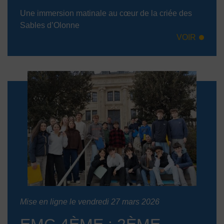
Une immersion matinale au cœur de la criée des
Sables d’Olonne
VOIR
Mise en ligne le vendredi 27 mars 2026