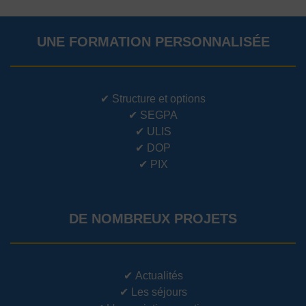
UNE FORMATION PERSONNALISÉE
✔
Structure et options
✔
SEGPA
✔
ULIS
✔
DOP
✔
PIX
DE NOMBREUX PROJETS
✔
Actualités
✔
Les séjours