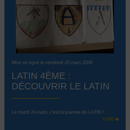
Mise en ligne le vendredi 20 mars 2026
LATIN 4ÈME :
DÉCOUVRIR LE LATIN
Le mardi 24 mars, c'est la journée du LATIN !
VOIR