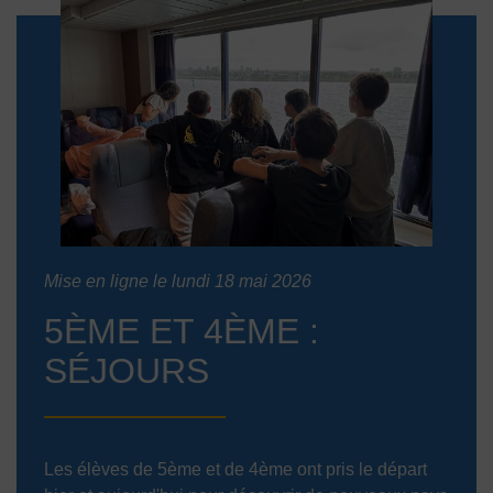
Mise en ligne le lundi 18 mai 2026
5ÈME ET 4ÈME :
SÉJOURS
Les élèves de 5ème et de 4ème ont pris le départ