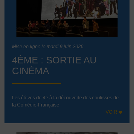
Mise en ligne le mardi 9 juin 2026
4ÈME : SORTIE AU
CINÉMA
Les élèves de 4e à la découverte des coulisses de
la Comédie-Française
VOIR