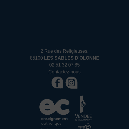
2 Rue des Religieuses,
85100
LES SABLES D'OLONNE
02 51 32 07 85
Contactez-nous