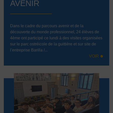
AVENIR
Dans le cadre du parcours avenir et de la
découverte du monde professionnel, 24 élèves de
4ème ont participé ce lundi à des visites organisées
sur le parc ostréicole de la guittière et sur site de
l’entreprise Barilla /...
VOIR