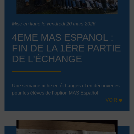
Mise en ligne le vendredi 20 mars 2026
4EME MAS ESPANOL :
FIN DE LA 1ÈRE PARTIE
DE L'ÉCHANGE
Une semaine riche en échanges et en découvertes
pour les élèves de l’option MAS Español
VOIR