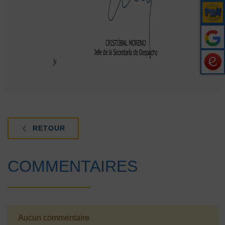
RETOUR
COMMENTAIRES
Aucun commentaire