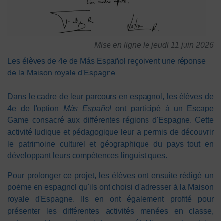
Mise en ligne le jeudi 11 juin 2026
Les élèves de 4e de Más Español reçoivent une réponse
de la Maison royale d'Espagne
Dans le cadre de leur parcours en espagnol, les élèves de
4e de l'option
Más Español
ont participé à un Escape
Game consacré aux différentes régions d'Espagne. Cette
activité ludique et pédagogique leur a permis de découvrir
le patrimoine culturel et géographique du pays tout en
développant leurs compétences linguistiques.
Pour prolonger ce projet, les élèves ont ensuite rédigé un
poème en espagnol qu'ils ont choisi d'adresser à la Maison
royale d'Espagne. Ils en ont également profité pour
présenter les différentes activités menées en classe,