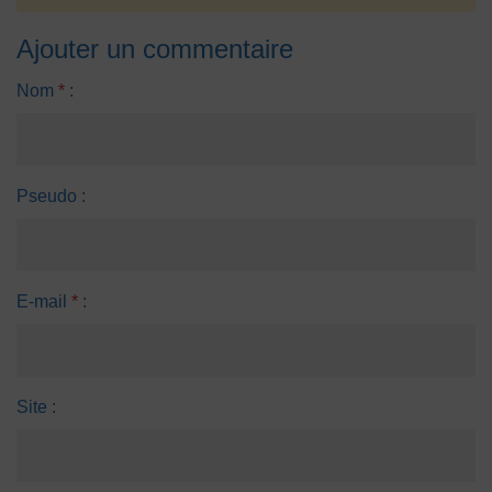
Ajouter un commentaire
Nom
*
:
Pseudo :
E-mail
*
:
Site :