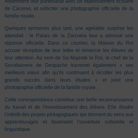
notamment leur partenariat avec un établissement scolaire
de Cáceres, et solliciter une photographie officielle de la
famille royale.
Quelques semaines plus tard, une agréable surprise les
attendait : le Palais de la Zarzuela leur a adressé une
réponse officielle. Dans ce courrier, la Maison du Roi
accuse réception de leur lettre et remercie les élèves de
leur attention. Au nom de Sa Majesté le Roi, le chef de la
Secrétairerie de Despacho transmet également « ses
meilleurs vœux afin qu'ils continuent à récolter les plus
grands succès dans leurs études » et joint une
photographie officielle de la famille royale.
Cette correspondance constitue une belle reconnaissance
du travail et de l'investissement des élèves. Elle illustre
l'intérêt des projets pédagogiques qui donnent du sens aux
apprentissages et favorisent l'ouverture culturelle et
linguistique.