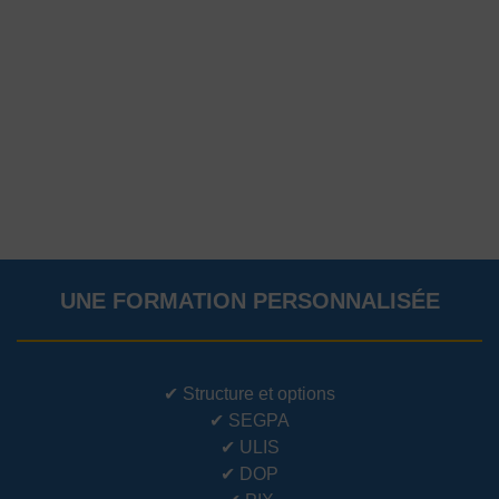
UNE FORMATION PERSONNALISÉE
✔
Structure et options
✔
SEGPA
✔
ULIS
✔
DOP