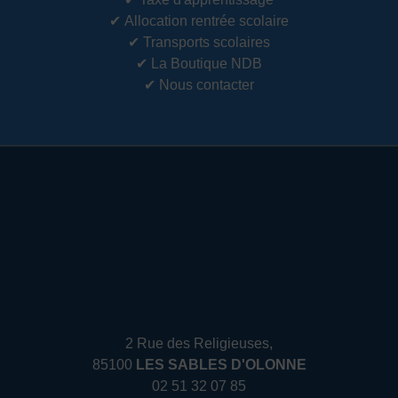
✔
Allocation rentrée scolaire
✔
Transports scolaires
✔
La Boutique NDB
✔
Nous contacter
2 Rue des Religieuses,
85100
LES SABLES D'OLONNE
02 51 32 07 85