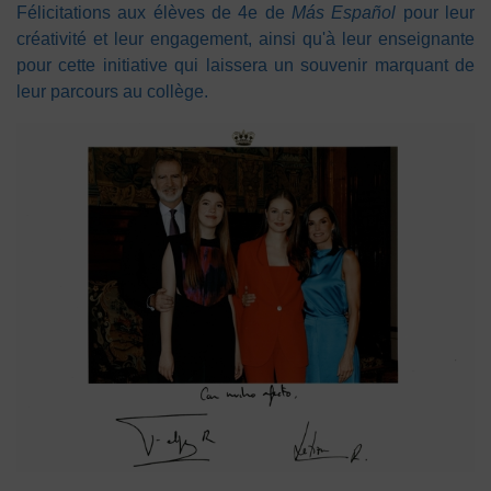
Félicitations aux élèves de 4e de
Más Español
pour leur
créativité et leur engagement, ainsi qu'à leur enseignante
pour cette initiative qui laissera un souvenir marquant de
leur parcours au collège.