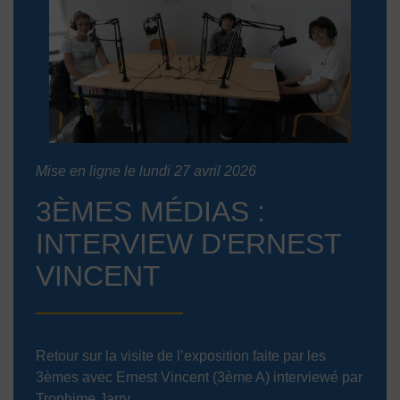
Mise en ligne le lundi 27 avril 2026
3ÈMES MÉDIAS :
INTERVIEW D'ERNEST
VINCENT
Retour sur la visite de l’exposition faite par les
3èmes avec Ernest Vincent (3ème A) interviewé par
Trophime Jarry