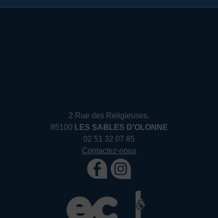
2 Rue des Religieuses,
85100
LES SABLES D'OLONNE
02 51 32 07 85
Contactez-nous