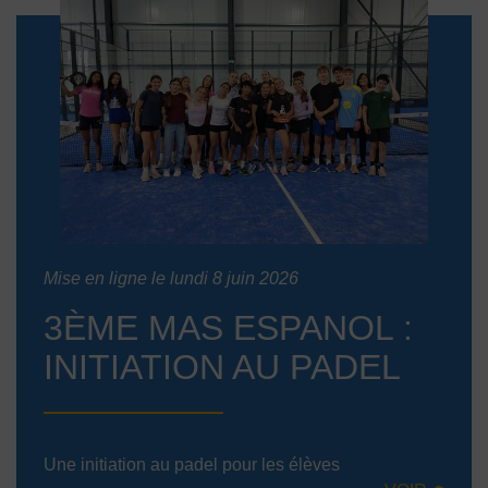
Mise en ligne le lundi 8 juin 2026
3ÈME MAS ESPANOL :
INITIATION AU PADEL
Une initiation au padel pour les élèves