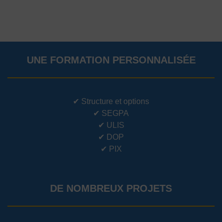
UNE FORMATION PERSONNALISÉE
✔
Structure et options
✔
SEGPA
✔
ULIS
✔
DOP
✔
PIX
DE NOMBREUX PROJETS