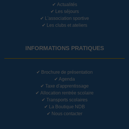
✔
Actualités
✔
Les séjours
✔
L'association sportive
✔
Les clubs et ateliers
INFORMATIONS PRATIQUES
✔
Brochure de présentation
✔
Agenda
✔
Taxe d'apprentissage
✔
Allocation rentrée scolaire
✔
Transports scolaires
✔
La Boutique NDB
✔
Nous contacter