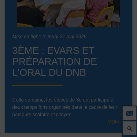
Mise en ligne le jeudi 21 mai 2026
3ÈME : EVARS ET
PRÉPARATION DE
L'ORAL DU DNB
Cette semaine, les élèves de 3e ont participé à
deux temps forts organisés dans le cadre de leur
parcours scolaire et citoyen.
VOIR