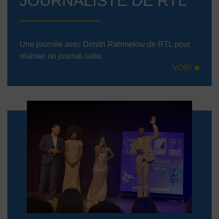
JOURNALISTE DE RTL
Une journée avec Dimitri Rahmelow de RTL pour
réaliser un journal radio
VOIR