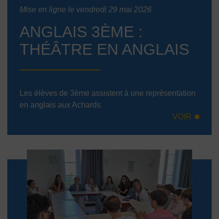
Mise en ligne le vendredi 29 mai 2026
ANGLAIS 3ÈME :
THÉÂTRE EN ANGLAIS
Les élèves de 3ème assistent à une représentation
en anglais aux Achards
VOIR