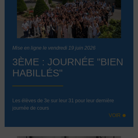
Mise en ligne le vendredi 19 juin 2026
3ÈME : JOURNÉE "BIEN
HABILLÉS"
Les élèves de 3e sur leur 31 pour leur dernière
journée de cours
VOIR