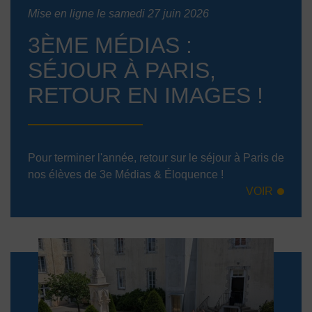
Mise en ligne le samedi 27 juin 2026
3ÈME MÉDIAS :
SÉJOUR À PARIS,
RETOUR EN IMAGES !
Pour terminer l'année, retour sur le séjour à Paris de
nos élèves de 3e Médias & Éloquence !
VOIR