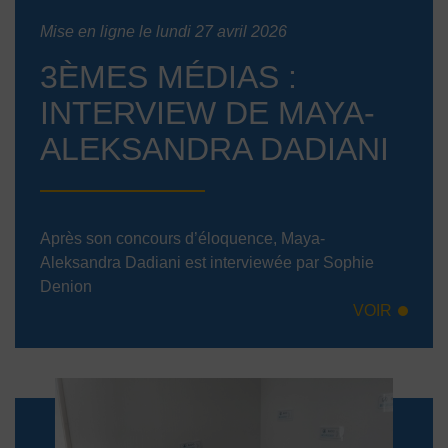
Mise en ligne le lundi 27 avril 2026
3ÈMES MÉDIAS :
INTERVIEW DE MAYA-
ALEKSANDRA DADIANI
Après son concours d’éloquence, Maya-
Aleksandra Dadiani est interviewée par Sophie
Denion
VOIR