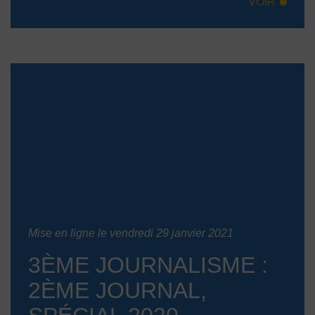
VOIR
Mise en ligne le vendredi 29 janvier 2021
3ÈME JOURNALISME :
2ÈME JOURNAL,