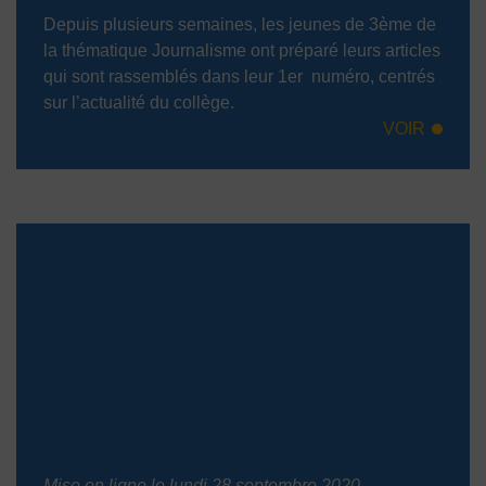
Depuis plusieurs semaines, les jeunes de 3ème de
la thématique Journalisme ont préparé leurs articles
qui sont rassemblés dans leur 1er numéro, centrés
sur l’actualité du collège.
VOIR
Mise en ligne le lundi 28 septembre 2020