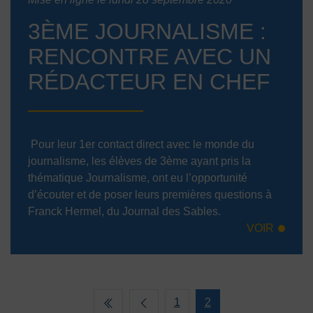
3ÈME JOURNALISME :
RENCONTRE AVEC UN
RÉDACTEUR EN CHEF
Pour leur 1er contact direct avec le monde du
journalisme, les élèves de 3ème ayant pris la
thématique Journalisme, ont eu l’opportunité
d’écouter et de poser leurs premières questions à
Franck Hermel, du Journal des Sables.
VOIR
1
2