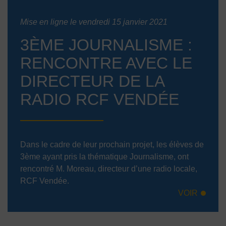
Mise en ligne le vendredi 15 janvier 2021
3ÈME JOURNALISME :
RENCONTRE AVEC LE
DIRECTEUR DE LA
RADIO RCF VENDÉE
Dans le cadre de leur prochain projet, les élèves de
3ème ayant pris la thématique Journalisme, ont
rencontré M. Moreau, directeur d’une radio locale,
RCF Vendée.
VOIR