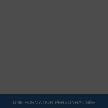
UNE FORMATION PERSONNALISÉE