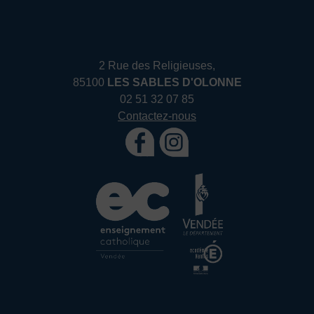
2 Rue des Religieuses,
85100
LES SABLES D'OLONNE
02 51 32 07 85
Contactez-nous