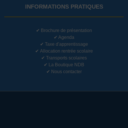
INFORMATIONS PRATIQUES
✔
Brochure de présentation
✔
Agenda
✔
Taxe d'apprentissage
✔
Allocation rentrée scolaire
✔
Transports scolaires
✔
La Boutique NDB
✔
Nous contacter