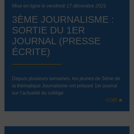
Mise en ligne le vendredi 17 décembre 2021
3ÈME JOURNALISME :
SORTIE DU 1ER
JOURNAL (PRESSE
ÉCRITE)
Depuis plusieurs semaines, les jeunes de 3ème de
la thématique Journalisme ont préparé 1er journal
sur l’actualité du collège.
VOIR