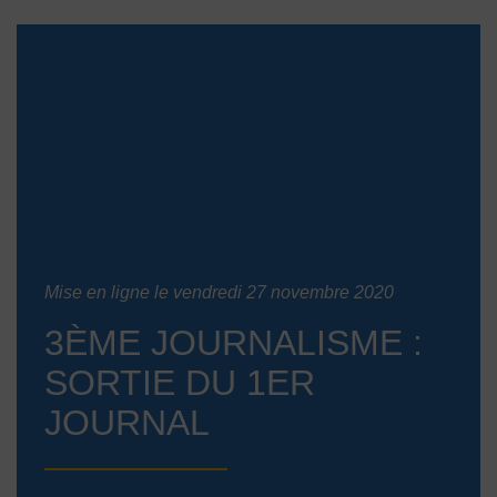
Mise en ligne le vendredi 27 novembre 2020
3ÈME JOURNALISME :
SORTIE DU 1ER
JOURNAL