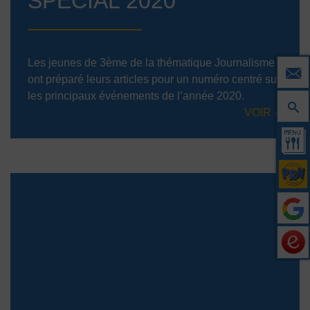
SPÉCIAL 2020
Les jeunes de 3ème de la thématique Journalisme
ont préparé leurs articles pour un numéro centré sur
les principaux événements de l’année 2020.
VOIR