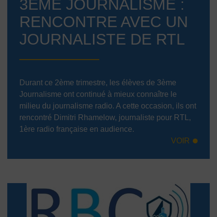
3ÈME JOURNALISME :
RENCONTRE AVEC UN
JOURNALISTE DE RTL
Durant ce 2ème trimestre, les élèves de 3ème
Journalisme ont continué à mieux connaître le
milieu du journalisme radio. A cette occasion, ils ont
rencontré Dimitri Rhamelow, journaliste pour RTL,
1ère radio française en audience.
VOIR