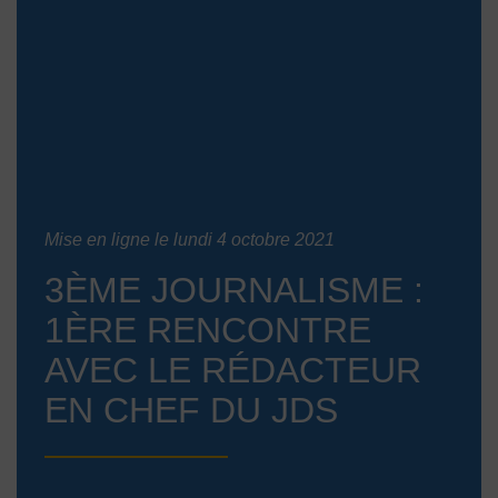
Mise en ligne le lundi 4 octobre 2021
3ÈME JOURNALISME :
1ÈRE RENCONTRE
AVEC LE RÉDACTEUR
EN CHEF DU JDS