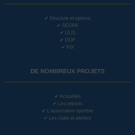
✔
Structure et options
✔
SEGPA
✔
ULIS
✔
DOP
✔
PIX
DE NOMBREUX PROJETS
✔
Actualités
✔
Les séjours
✔
L'association sportive
✔
Les clubs et ateliers