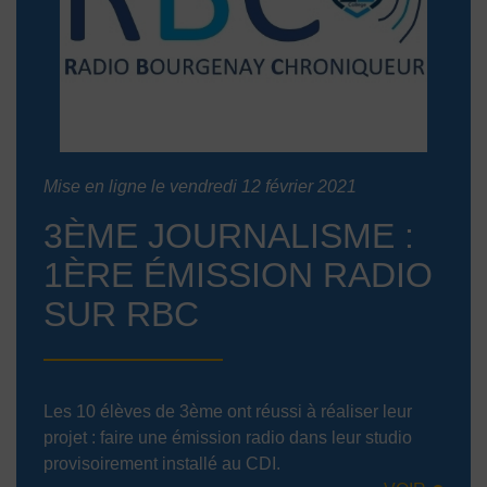
Mise en ligne le vendredi 12 février 2021
3ÈME JOURNALISME :
1ÈRE ÉMISSION RADIO
SUR RBC
Les 10 élèves de 3ème ont réussi à réaliser leur
projet : faire une émission radio dans leur studio
provisoirement installé au CDI.