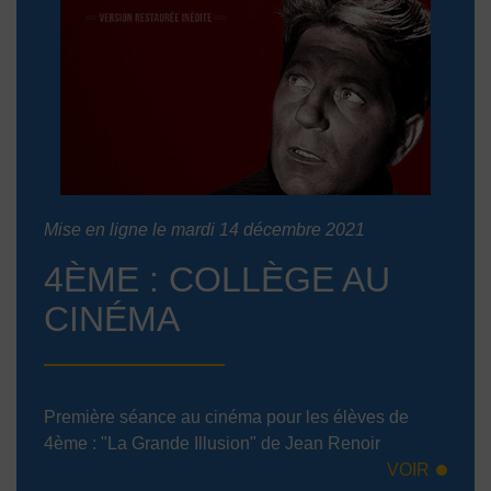
Mise en ligne le mardi 14 décembre 2021
4ÈME : COLLÈGE AU
CINÉMA
Première séance au cinéma pour les élèves de
4ème : "La Grande Illusion" de Jean Renoir
VOIR