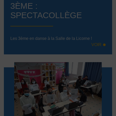
3ÈME :
SPECTACOLLÈGE
Les 3ème en danse à la Salle de la Licorne !
VOIR