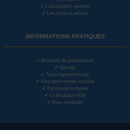
✔
L'association sportive
✔
Les clubs et ateliers
INFORMATIONS PRATIQUES
✔
Brochure de présentation
✔
Agenda
✔
Taxe d'apprentissage
✔
Allocation rentrée scolaire
✔
Transports scolaires
✔
La Boutique NDB
✔
Nous contacter