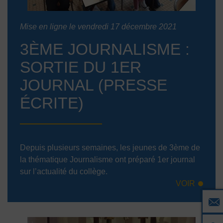
Mise en ligne le vendredi 17 décembre 2021
3ÈME JOURNALISME :
SORTIE DU 1ER
JOURNAL (PRESSE
ÉCRITE)
Depuis plusieurs semaines, les jeunes de 3ème de
la thématique Journalisme ont préparé 1er journal
sur l’actualité du collège.
VOIR