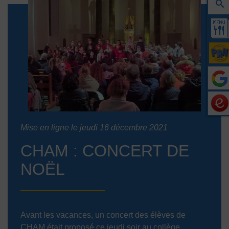
Mise en ligne le jeudi 16 décembre 2021
CHAM : CONCERT DE
NOËL
Avant les vacances, un concert des élèves de
CHAM était proposé ce jeudi soir au collège.