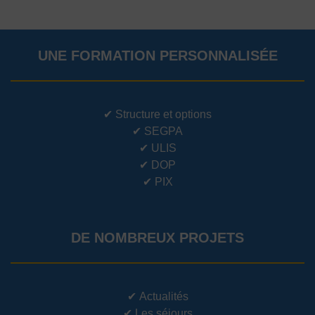
UNE FORMATION PERSONNALISÉE
✔
Structure et options
✔
SEGPA
✔
ULIS
✔
DOP
✔
PIX
DE NOMBREUX PROJETS
✔
Actualités
✔
Les séjours