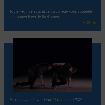
Toute l'équipe éducative du collège vous souhaite
de bonnes fêtes de fin d'année.
VOIR
Mise en ligne le vendredi 17 décembre 2021