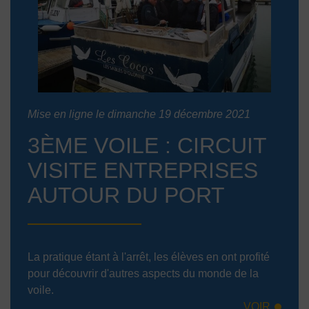
Mise en ligne le dimanche 19 décembre 2021
3ÈME VOILE : CIRCUIT
VISITE ENTREPRISES
AUTOUR DU PORT
La pratique étant à l'arrêt, les élèves en ont profité
pour découvrir d'autres aspects du monde de la
voile.
VOIR