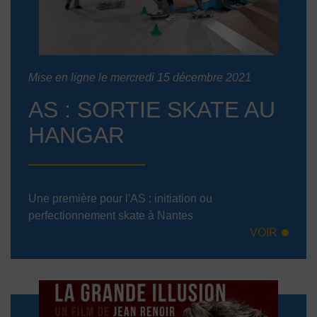
Mise en ligne le mercredi 15 décembre 2021
AS : SORTIE SKATE AU
HANGAR
Une première pour l'AS : initiation ou
perfectionnement skate à Nantes
VOIR