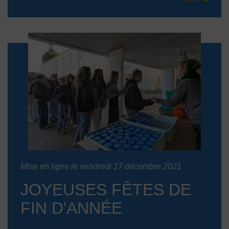
Mise en ligne le vendredi 17 décembre 2021
JOYEUSES FÊTES DE
FIN D'ANNÉE