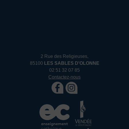
2 Rue des Religieuses,
85100
LES SABLES D'OLONNE
02 51 32 07 85
Contactez-nous