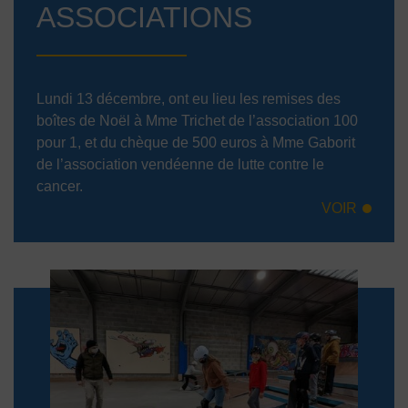
ASSOCIATIONS
Lundi 13 décembre, ont eu lieu les remises des
boîtes de Noël à Mme Trichet de l’association 100
pour 1, et du chèque de 500 euros à Mme Gaborit
de l’association vendéenne de lutte contre le
cancer.
VOIR