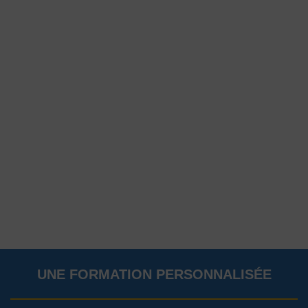
UNE FORMATION PERSONNALISÉE