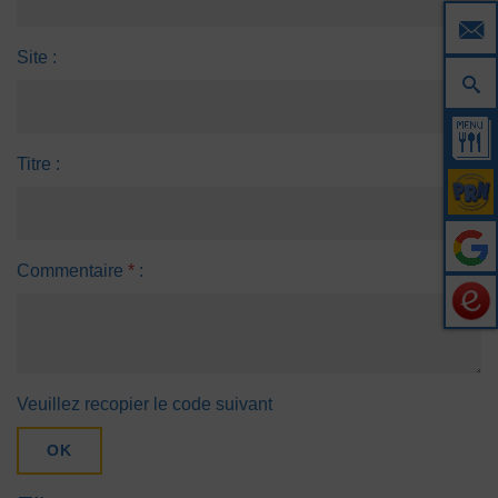
Site :
Titre :
Commentaire
*
:
Veuillez recopier le code suivant
OK