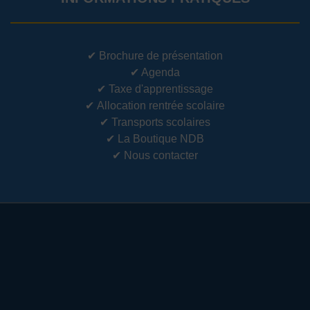
✔
Brochure de présentation
✔
Agenda
✔
Taxe d'apprentissage
✔
Allocation rentrée scolaire
✔
Transports scolaires
✔
La Boutique NDB
✔
Nous contacter