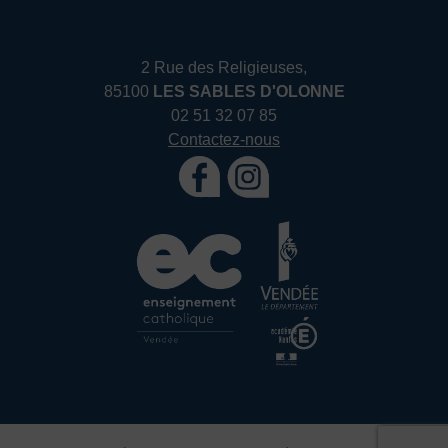
2 Rue des Religieuses,
85100
LES SABLES D'OLONNE
02 51 32 07 85
Contactez-nous