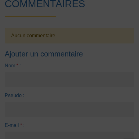
COMMENTAIRES
Aucun commentaire
Ajouter un commentaire
Nom
*
:
Pseudo :
E-mail
*
: