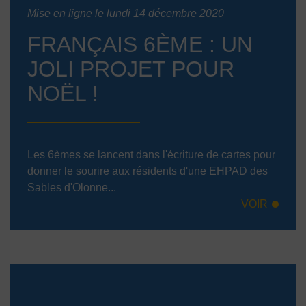
Mise en ligne le lundi 14 décembre 2020
FRANÇAIS 6ÈME : UN
JOLI PROJET POUR
NOËL !
Les 6èmes se lancent dans l'écriture de cartes pour
donner le sourire aux résidents d'une EHPAD des
Sables d'Olonne...
VOIR