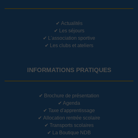
✔
Actualités
✔
Les séjours
✔
L'association sportive
✔
Les clubs et ateliers
INFORMATIONS PRATIQUES
✔
Brochure de présentation
✔
Agenda
✔
Taxe d'apprentissage
✔
Allocation rentrée scolaire
✔
Transports scolaires
✔
La Boutique NDB