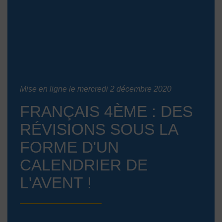
Mise en ligne le mercredi 2 décembre 2020
FRANÇAIS 4ÈME : DES
RÉVISIONS SOUS LA
FORME D'UN
CALENDRIER DE
L'AVENT !