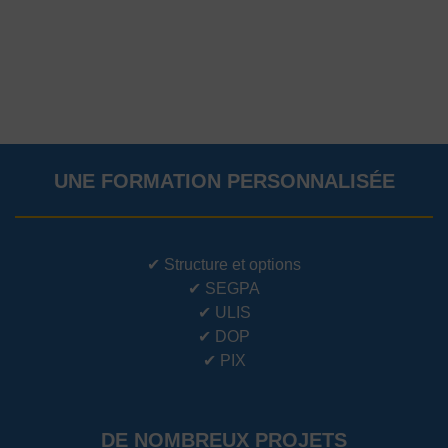
UNE FORMATION PERSONNALISÉE
✔
Structure et options
✔
SEGPA
✔
ULIS
✔
DOP
✔
PIX
DE NOMBREUX PROJETS