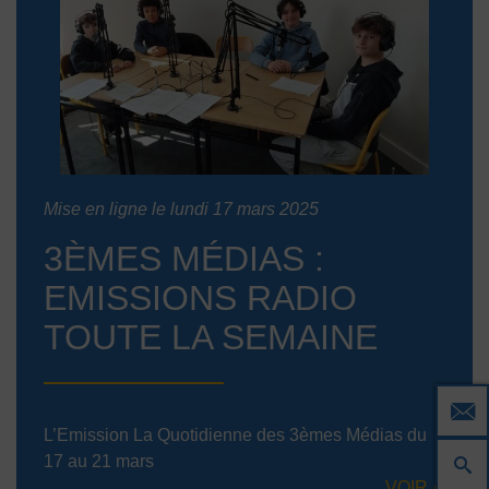
Mise en ligne le lundi 17 mars 2025
3ÈMES MÉDIAS :
EMISSIONS RADIO
TOUTE LA SEMAINE
L’Emission La Quotidienne des 3èmes Médias du
17 au 21 mars
VOIR