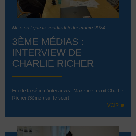
Mise en ligne le vendredi 6 décembre 2024
3ÈME MÉDIAS :
INTERVIEW DE
CHARLIE RICHER
Fin de la série d’interviews : Maxence reçoit Charlie
Richer (3ème ) sur le sport
VOIR