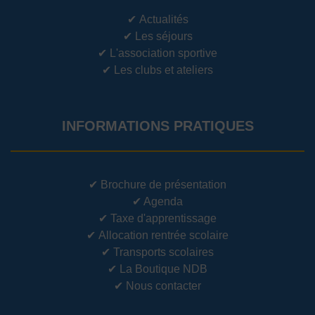
✔
Actualités
✔
Les séjours
✔
L'association sportive
✔
Les clubs et ateliers
INFORMATIONS PRATIQUES
✔
Brochure de présentation
✔
Agenda
✔
Taxe d'apprentissage
✔
Allocation rentrée scolaire
✔
Transports scolaires
✔
La Boutique NDB
✔
Nous contacter