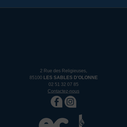
2 Rue des Religieuses,
85100
LES SABLES D'OLONNE
02 51 32 07 85
Contactez-nous