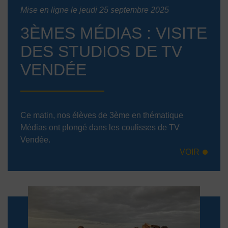
Mise en ligne le jeudi 25 septembre 2025
3ÈMES MÉDIAS : VISITE
DES STUDIOS DE TV
VENDÉE
Ce matin, nos élèves de 3ème en thématique
Médias ont plongé dans les coulisses de TV
Vendée.
VOIR