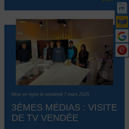
Mise en ligne le vendredi 7 mars 2025
3ÈMES MÉDIAS : VISITE
DE TV VENDÉE