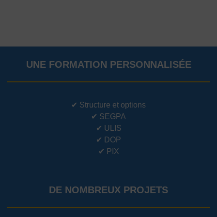
UNE FORMATION PERSONNALISÉE
✔
Structure et options
✔
SEGPA
✔
ULIS
✔
DOP
✔
PIX
DE NOMBREUX PROJETS