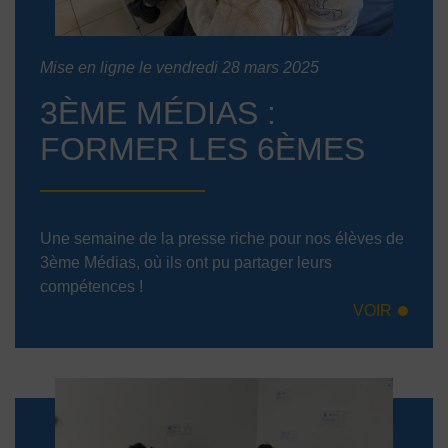
Mise en ligne le vendredi 28 mars 2025
3ÈME MÉDIAS :
FORMER LES 6ÈMES
Une semaine de la presse riche pour nos élèves de
3ème Médias, où ils ont pu partager leurs
compétences !
VOIR