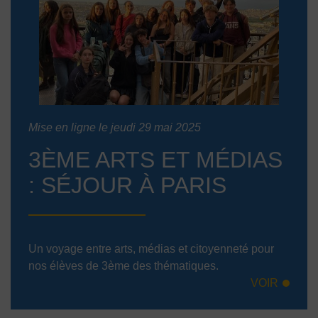
Mise en ligne le jeudi 29 mai 2025
3ÈME ARTS ET MÉDIAS
: SÉJOUR À PARIS
Un voyage entre arts, médias et citoyenneté pour
nos élèves de 3ème des thématiques.
VOIR