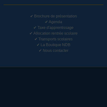
✔
Brochure de présentation
✔
Agenda
✔
Taxe d'apprentissage
✔
Allocation rentrée scolaire
✔
Transports scolaires
✔
La Boutique NDB
✔
Nous contacter