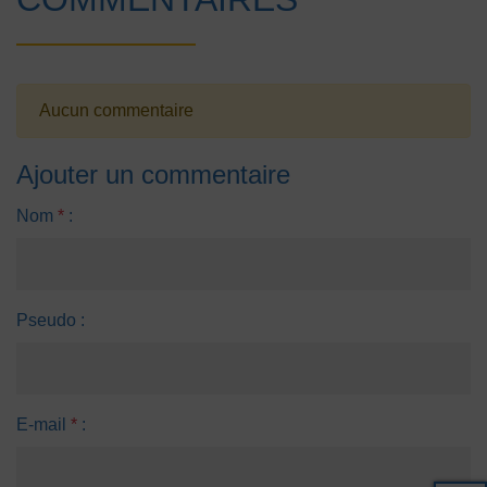
Aucun commentaire
Ajouter un commentaire
Nom
*
:
Pseudo :
E-mail
*
: