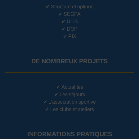
✔
Structure et options
✔
SEGPA
✔
ULIS
✔
DOP
✔
PIX
DE NOMBREUX PROJETS
✔
Actualités
✔
Les séjours
✔
L'association sportive
✔
Les clubs et ateliers
INFORMATIONS PRATIQUES