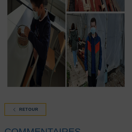
RETOUR
COMMENTAIRES