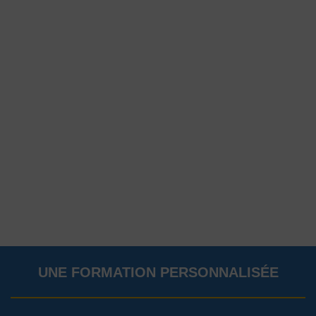
UNE FORMATION PERSONNALISÉE