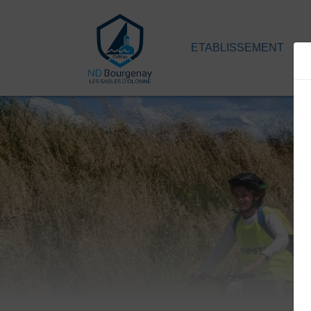
ETABLISSEMENT