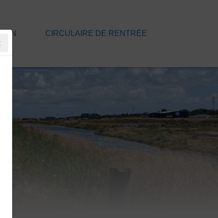
TION
CIRCULAIRE DE RENTRÉE