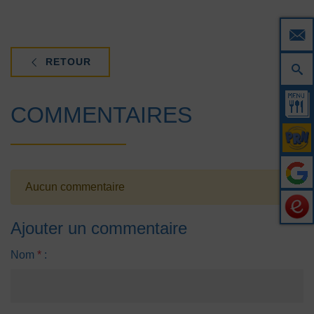
RETOUR
COMMENTAIRES
Aucun commentaire
Ajouter un commentaire
Nom
*
: