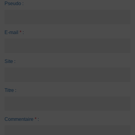
Pseudo :
E-mail
*
:
Site :
Titre :
Commentaire
*
: