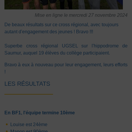
Mise en ligne le mercredi 27 novembre 2024
De beaux résultats sur ce cross régional, avec toujours
autant d'engagement des jeunes ! Bravo !!!
Superbe cross régional UGSEL sur l'hippodrome de
Saumur, auquel 19 élèves du collège participaient.
Bravo à eux à nouveau pour leur engagement, leurs efforts
!
LES RÉSULTATS
En BF1, l'équipe termine 10ème
Louise est 24ème
Manon est 90ème