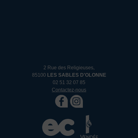
2 Rue des Religieuses,
85100
LES SABLES D'OLONNE
02 51 32 07 85
Contactez-nous