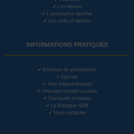
✔
Les séjours
✔
L'association sportive
✔
Les clubs et ateliers
INFORMATIONS PRATIQUES
✔
Brochure de présentation
✔
Agenda
✔
Taxe d'apprentissage
✔
Allocation rentrée scolaire
✔
Transports scolaires
✔
La Boutique NDB
✔
Nous contacter