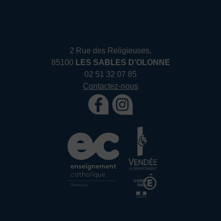
2 Rue des Religieuses,
85100
LES SABLES D'OLONNE
02 51 32 07 85
Contactez-nous