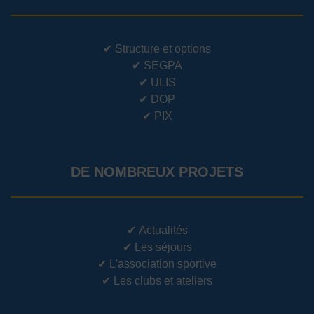
✔
Structure et options
✔
SEGPA
✔
ULIS
✔
DOP
✔
PIX
DE NOMBREUX PROJETS
✔
Actualités
✔
Les séjours
✔
L'association sportive
✔
Les clubs et ateliers