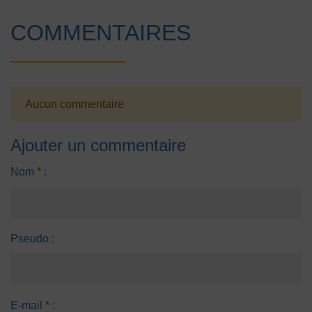
COMMENTAIRES
Aucun commentaire
Ajouter un commentaire
Nom
*
:
Pseudo :
E-mail
*
: