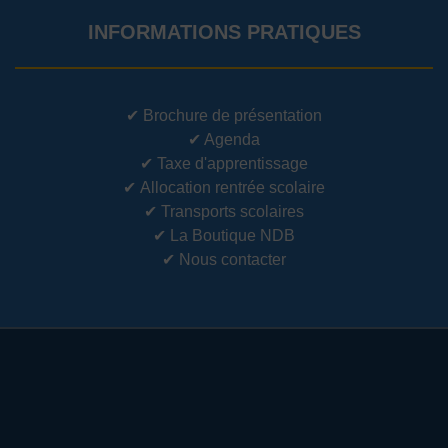
INFORMATIONS PRATIQUES
✔
Brochure de présentation
✔
Agenda
✔
Taxe d'apprentissage
✔
Allocation rentrée scolaire
✔
Transports scolaires
✔
La Boutique NDB
✔
Nous contacter