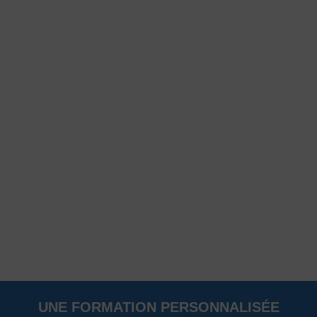
UNE FORMATION PERSONNALISÉE