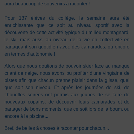
aura beaucoup de souvenirs à raconter !
Pour 137 élèves du collège, la semaine aura été
enrichissante que ce soit au niveau sportif avec la
découverte de cette activité typique du milieu montagnard,
le ski, mais aussi au niveau de la vie en collectivité en
partageant son quotidien avec des camarades, ou encore
en termes d'autonomie !
Alors que nous doutions de pouvoir skier face au manque
criant de neige, nous avons pu profiter d'une vingtaine de
pistes afin que chacun prenne plaisir dans la glisse, quel
que soit son niveau. Et après les journées de ski, de
chouettes soirées ont permis aux jeunes de se faire de
nouveaux copains, de découvrir leurs camarades et de
partager de bons moments, que ce soit lors de la boum, ou
encore à la piscine...
Bref, de belles à choses à raconter pour chacun...