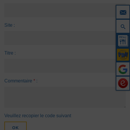
Site :
Titre :
Commentaire
*
:
Veuillez recopier le code suivant
OK