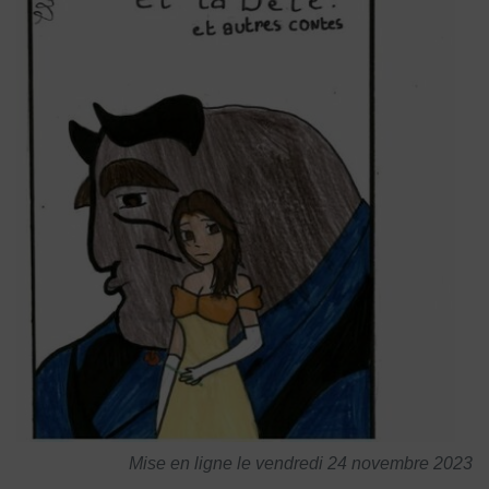
Mise en ligne le vendredi 24 novembre 2023