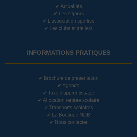
✔
Actualités
✔
Les séjours
✔
L'association sportive
✔
Les clubs et ateliers
INFORMATIONS PRATIQUES
✔
Brochure de présentation
✔
Agenda
✔
Taxe d'apprentissage
✔
Allocation rentrée scolaire
✔
Transports scolaires
✔
La Boutique NDB
✔
Nous contacter