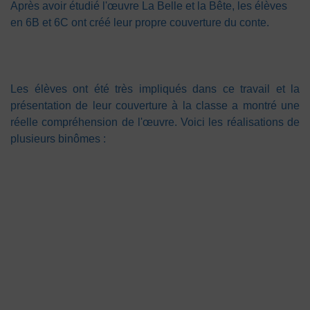
Après avoir étudié l'œuvre La Belle et la Bête, les élèves
en 6B et 6C ont créé leur propre couverture du conte.
Les élèves ont été très impliqués dans ce travail et la
présentation de leur couverture à la classe a montré une
réelle compréhension de l'œuvre. Voici les réalisations de
plusieurs binômes :