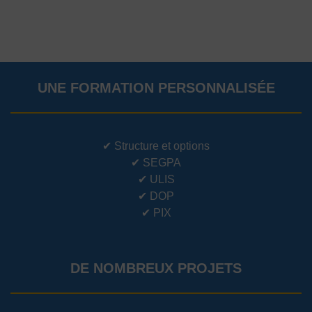
UNE FORMATION PERSONNALISÉE
✔
Structure et options
✔
SEGPA
✔
ULIS
✔
DOP
✔
PIX
DE NOMBREUX PROJETS