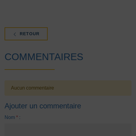
RETOUR
COMMENTAIRES
Aucun commentaire
Ajouter un commentaire
Nom
*
: