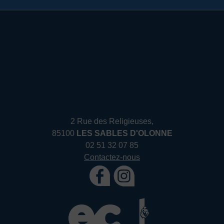
2 Rue des Religieuses,
85100
LES SABLES D'OLONNE
02 51 32 07 85
Contactez-nous