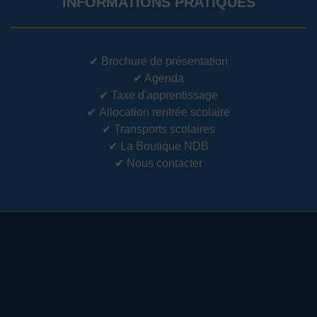
INFORMATIONS PRATIQUES
✔
Brochure de présentation
✔
Agenda
✔
Taxe d'apprentissage
✔
Allocation rentrée scolaire
✔
Transports scolaires
✔
La Boutique NDB
✔
Nous contacter