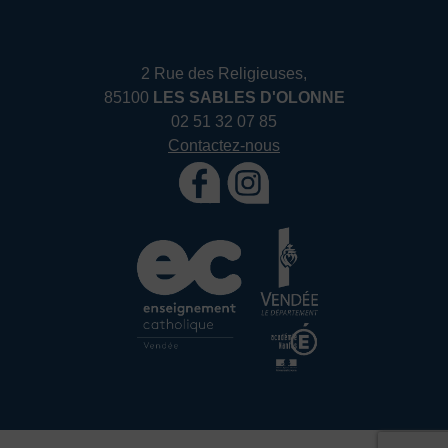
2 Rue des Religieuses,
85100
LES SABLES D'OLONNE
02 51 32 07 85
Contactez-nous