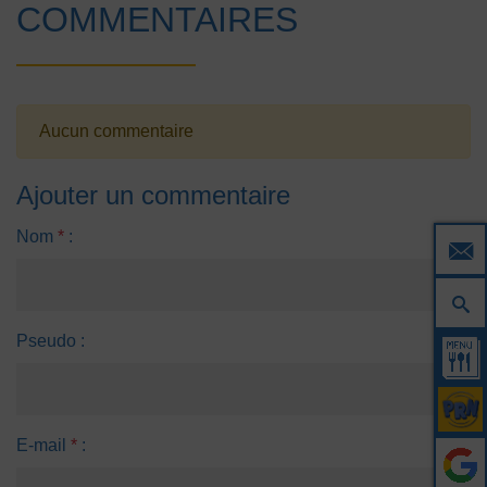
COMMENTAIRES
Aucun commentaire
Ajouter un commentaire
Nom
*
:
Pseudo :
E-mail
*
: