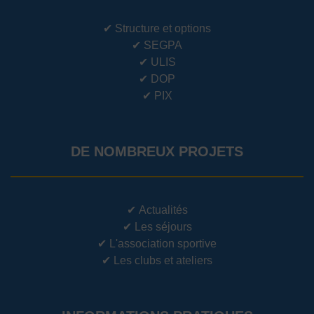
✔
Structure et options
✔
SEGPA
✔
ULIS
✔
DOP
✔
PIX
DE NOMBREUX PROJETS
✔
Actualités
✔
Les séjours
✔
L'association sportive
✔
Les clubs et ateliers