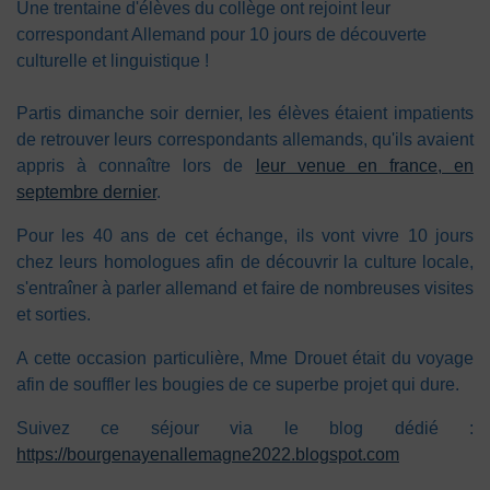
Une trentaine d'élèves du collège ont rejoint leur
correspondant Allemand pour 10 jours de découverte
culturelle et linguistique !
Partis dimanche soir dernier, les élèves étaient impatients
de retrouver leurs correspondants allemands, qu'ils avaient
appris à connaître lors de
leur venue en france, en
septembre dernier
.
Pour les 40 ans de cet échange, ils vont vivre 10 jours
chez leurs homologues afin de découvrir la culture locale,
s'entraîner à parler allemand et faire de nombreuses visites
et sorties.
A cette occasion particulière, Mme Drouet était du voyage
afin de souffler les bougies de ce superbe projet qui dure.
Suivez ce séjour via le blog dédié :
https://bourgenayenallemagne2022.blogspot.com