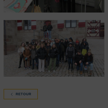
RETOUR