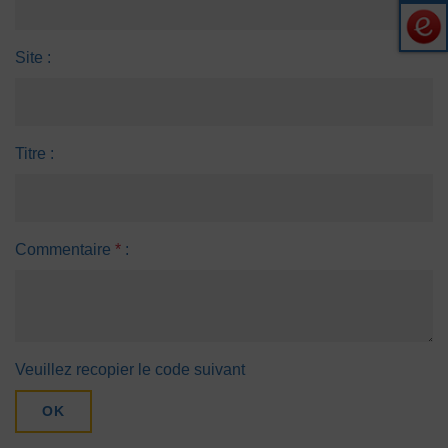
Site :
Titre :
Commentaire
*
:
Veuillez recopier le code suivant
OK