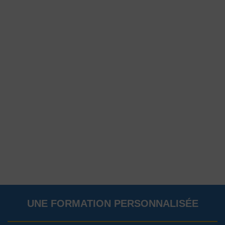
UNE FORMATION PERSONNALISÉE