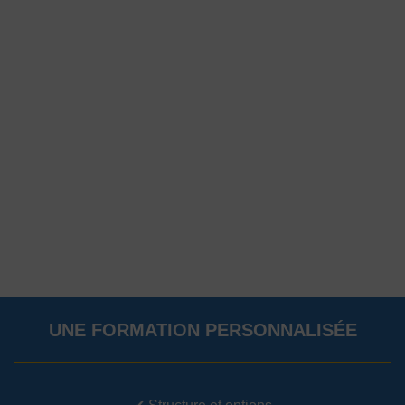
UNE FORMATION PERSONNALISÉE