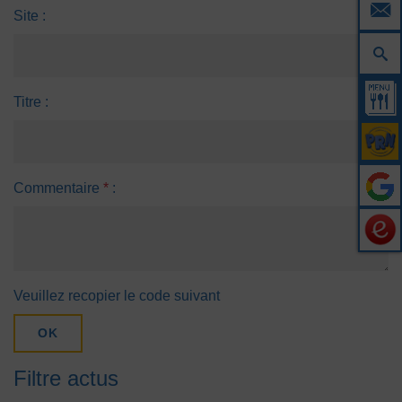
Site :
Titre :
Commentaire
*
:
Veuillez recopier le code suivant
OK
Filtre actus