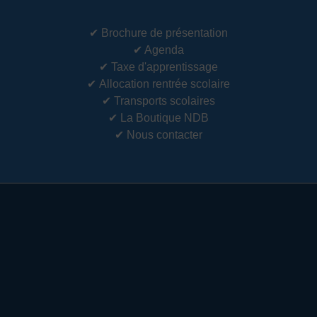
✔
Brochure de présentation
✔
Agenda
✔
Taxe d'apprentissage
✔
Allocation rentrée scolaire
✔
Transports scolaires
✔
La Boutique NDB
✔
Nous contacter