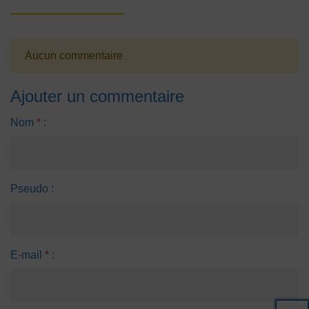
Aucun commentaire
Ajouter un commentaire
Nom
*
:
Pseudo :
E-mail
*
: