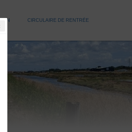
TION
CIRCULAIRE DE RENTRÉE