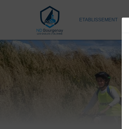
ETABLISSEMENT