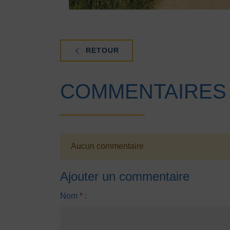
RETOUR
COMMENTAIRES
Aucun commentaire
Ajouter un commentaire
Nom
*
: