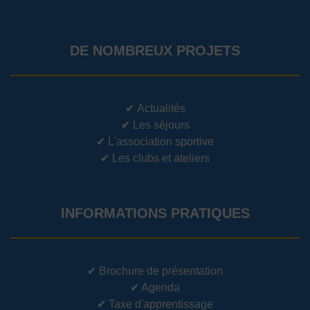
DE NOMBREUX PROJETS
✔
Actualités
✔
Les séjours
✔
L'association sportive
✔
Les clubs et ateliers
INFORMATIONS PRATIQUES
✔
Brochure de présentation
✔
Agenda
✔
Taxe d'apprentissage