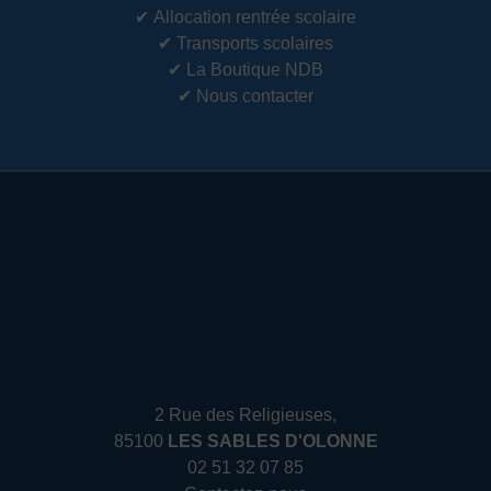
✔
Allocation rentrée scolaire
✔
Transports scolaires
✔
La Boutique NDB
✔
Nous contacter
2 Rue des Religieuses,
85100
LES SABLES D'OLONNE
02 51 32 07 85