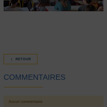
RETOUR
COMMENTAIRES
Aucun commentaire