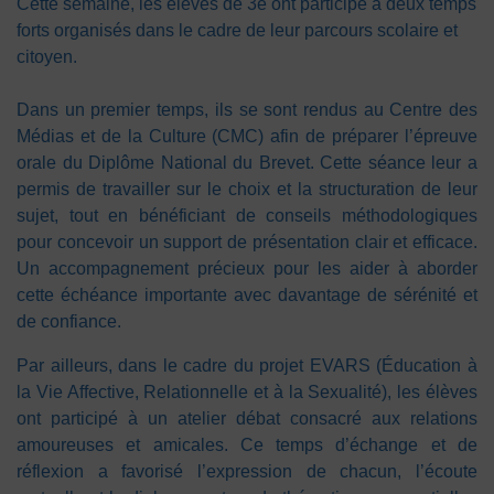
Cette semaine, les élèves de 3e ont participé à deux temps
forts organisés dans le cadre de leur parcours scolaire et
citoyen.
Dans un premier temps, ils se sont rendus au Centre des
Médias et de la Culture (CMC) afin de préparer l’épreuve
orale du Diplôme National du Brevet. Cette séance leur a
permis de travailler sur le choix et la structuration de leur
sujet, tout en bénéficiant de conseils méthodologiques
pour concevoir un support de présentation clair et efficace.
Un accompagnement précieux pour les aider à aborder
cette échéance importante avec davantage de sérénité et
de confiance.
Par ailleurs, dans le cadre du projet EVARS (Éducation à
la Vie Affective, Relationnelle et à la Sexualité), les élèves
ont participé à un atelier débat consacré aux relations
amoureuses et amicales. Ce temps d’échange et de
réflexion a favorisé l’expression de chacun, l’écoute