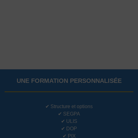
UNE FORMATION PERSONNALISÉE
✔
Structure et options
✔
SEGPA
✔
ULIS
✔
DOP
✔
PIX