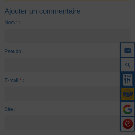
Ajouter un commentaire
Nom
*
:
Pseudo :
E-mail
*
:
Site :