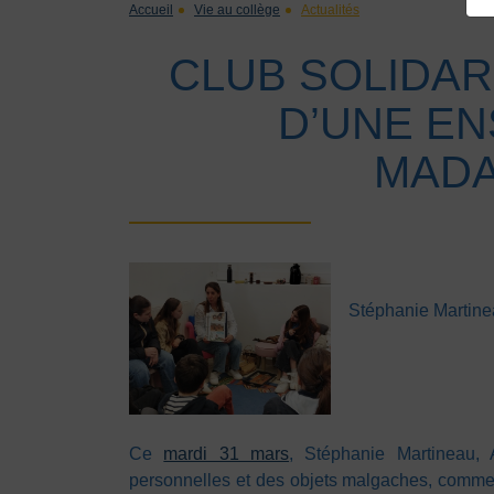
Accueil
Vie au collège
Actualités
CLUB SOLIDAR
D’UNE EN
MAD
Stéphanie Martine
Ce
mardi 31 mars
, Stéphanie Martineau,
personnelles et des objets malgaches, comme