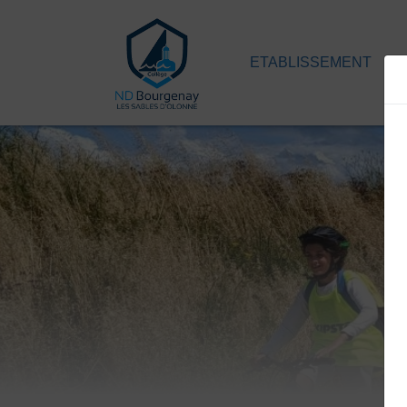
ETABLISSEMENT