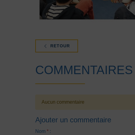
RETOUR
COMMENTAIRES
Aucun commentaire
Ajouter un commentaire
Nom
*
: