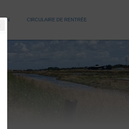
TION
CIRCULAIRE DE RENTRÉE