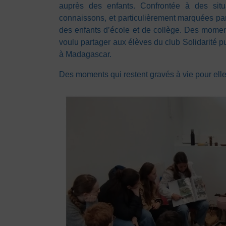
auprès des enfants. Confrontée à des situ
connaissons, et particulièrement marquées pa
des enfants d’école et de collège. Des moments
voulu partager aux élèves du club Solidarité pu
à Madagascar.
Des moments qui restent gravés à vie pour elle