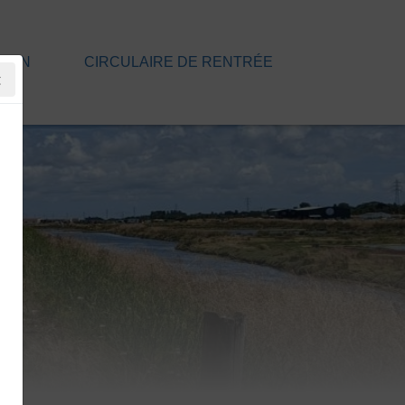
TION
CIRCULAIRE DE RENTRÉE