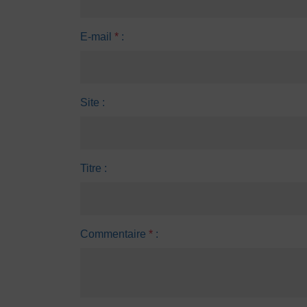
E-mail
*
:
Site :
Titre :
Commentaire
*
: