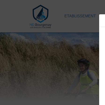
ETABLISSEMENT