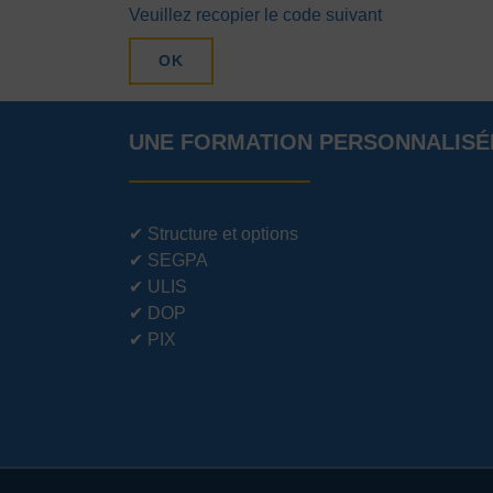
Veuillez recopier le code suivant
OK
UNE FORMATION PERSONNALISÉ
✔
Structure et options
✔
SEGPA
✔
ULIS
✔
DOP
✔
PIX