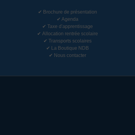
✔
Brochure de présentation
✔
Agenda
✔
Taxe d'apprentissage
✔
Allocation rentrée scolaire
✔
Transports scolaires
✔
La Boutique NDB
✔
Nous contacter