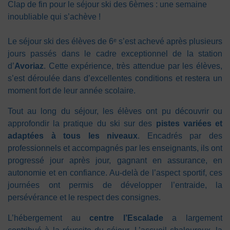
Clap de fin pour le séjour ski des 6èmes : une semaine
inoubliable qui s’achève !
Le séjour ski des élèves de 6ᵉ s’est achevé après plusieurs
jours passés dans le cadre exceptionnel de la station
d’
Avoriaz
. Cette expérience, très attendue par les élèves,
s’est déroulée dans d’excellentes conditions et restera un
moment fort de leur année scolaire.
Tout au long du séjour, les élèves ont pu découvrir ou
approfondir la pratique du ski sur des
pistes variées et
adaptées à tous les niveaux
. Encadrés par des
professionnels et accompagnés par les enseignants, ils ont
progressé jour après jour, gagnant en assurance, en
autonomie et en confiance. Au-delà de l’aspect sportif, ces
journées ont permis de développer l’entraide, la
persévérance et le respect des consignes.
L’hébergement au
centre l’Escalade
a largement