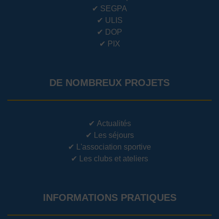
✔
SEGPA
✔
ULIS
✔
DOP
✔
PIX
DE NOMBREUX PROJETS
✔
Actualités
✔
Les séjours
✔
L'association sportive
✔
Les clubs et ateliers
INFORMATIONS PRATIQUES