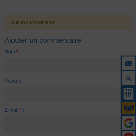
Aucun commentaire
Ajouter un commentaire
Nom
*
:
Pseudo :
E-mail
*
: