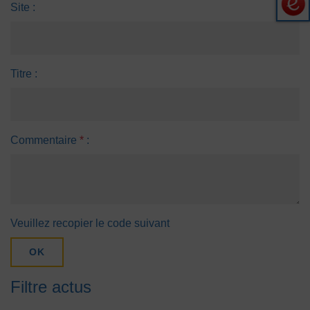
Site :
Titre :
Commentaire
*
:
Veuillez recopier le code suivant
OK
Filtre actus