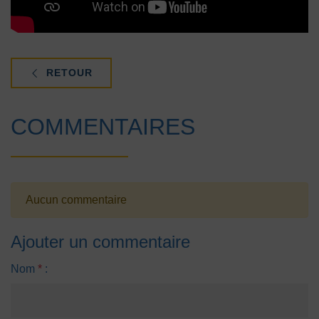
RETOUR
COMMENTAIRES
Aucun commentaire
Ajouter un commentaire
Nom
*
: