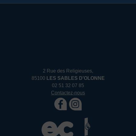
2 Rue des Religieuses,
85100
LES SABLES D'OLONNE
02 51 32 07 85
Contactez-nous