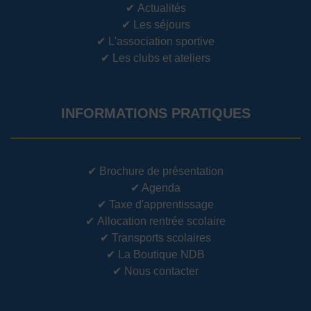
✔
Actualités
✔
Les séjours
✔
L'association sportive
✔
Les clubs et ateliers
INFORMATIONS PRATIQUES
✔
Brochure de présentation
✔
Agenda
✔
Taxe d'apprentissage
✔
Allocation rentrée scolaire
✔
Transports scolaires
✔
La Boutique NDB
✔
Nous contacter