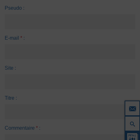
Pseudo :
E-mail
*
:
Site :
Titre :
Commentaire
*
: