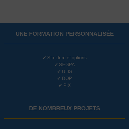
UNE FORMATION PERSONNALISÉE
✔
Structure et options
✔
SEGPA
✔
ULIS
✔
DOP
✔
PIX
DE NOMBREUX PROJETS